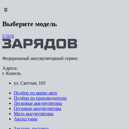
Выберите модель
U5
U6
Федеральный аккумуляторный сервис
Адреса:
г. Кинель
ул. Светлая, 105
Подбор по марке авто
Подбор по производителю
Легковые аккумуляторы
Грузовые аккумуляторы
Мото аккумуляторы
Аксессуары
Заказать доставку