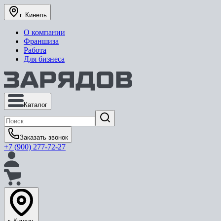
г. Кинель
О компании
Франшиза
Работа
Для бизнеса
Каталог
Заказать звонок
+7 (900) 277-72-27